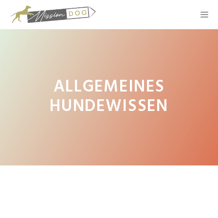
ALLGEMEINES
HUNDEWISSEN