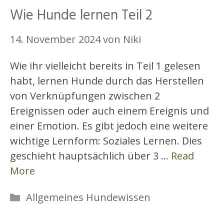
Wie Hunde lernen Teil 2
14. November 2024
von
Niki
Wie ihr vielleicht bereits in Teil 1 gelesen
habt, lernen Hunde durch das Herstellen
von Verknüpfungen zwischen 2
Ereignissen oder auch einem Ereignis und
einer Emotion. Es gibt jedoch eine weitere
wichtige Lernform: Soziales Lernen. Dies
geschieht hauptsächlich über 3 …
Read
More
Allgemeines Hundewissen