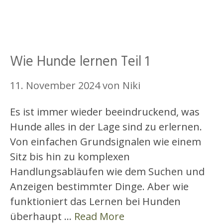
Wie Hunde lernen Teil 1
11. November 2024
von
Niki
Es ist immer wieder beeindruckend, was
Hunde alles in der Lage sind zu erlernen.
Von einfachen Grundsignalen wie einem
Sitz bis hin zu komplexen
Handlungsabläufen wie dem Suchen und
Anzeigen bestimmter Dinge. Aber wie
funktioniert das Lernen bei Hunden
überhaupt …
Read More