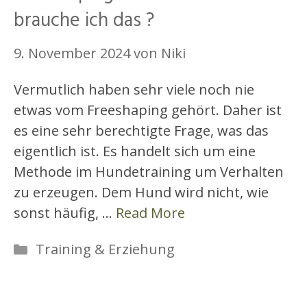
brauche ich das ?
9. November 2024
von
Niki
Vermutlich haben sehr viele noch nie
etwas vom Freeshaping gehört. Daher ist
es eine sehr berechtigte Frage, was das
eigentlich ist. Es handelt sich um eine
Methode im Hundetraining um Verhalten
zu erzeugen. Dem Hund wird nicht, wie
sonst häufig, …
Read More
Training & Erziehung