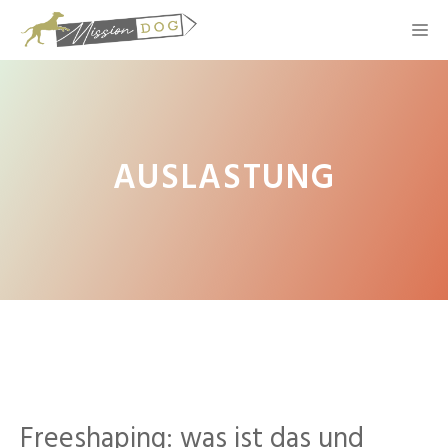
AUSLASTUNG
Freeshaping: was ist das und